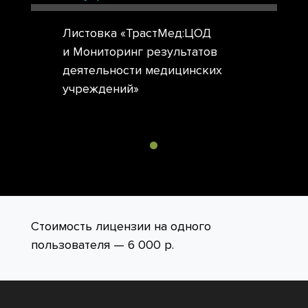
Листовка «ТрастМед:ЦОД
и Мониторинг результатов
деятельности медицинских
учреждений»
Стоимость лицензии на одного
пользователя — 6 000 р.