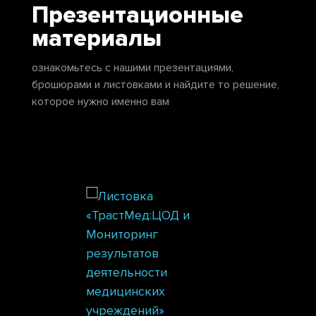
Презентационные
материалы
ознакомьтесь с нашими презентациями,
брошюрами и листовками и найдите то решение,
которое нужно именно вам