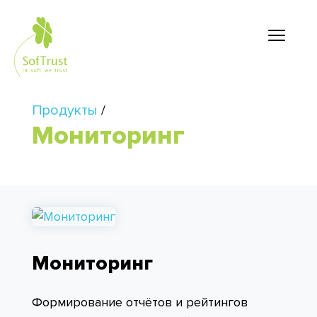
Продукты
/
Мониторинг
Мониторинг
Формирование отчётов и рейтингов