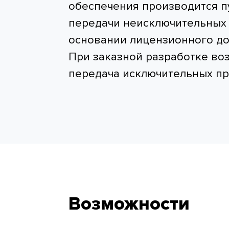
обеспечения производится п
передачи неисключительных 
основании лицензионного до
При заказной разработке во
передача исключительных пр
Возможности