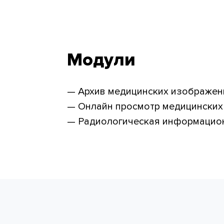
Модули
Архив медицинских изображен
Онлайн просмотр медицинских
Радиологическая информацио