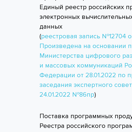
Единый реестр российских п
электронных вычислительных
данных
(
реестровая запись №12704 от
Произведена на основании 
Министерства цифрового раз
и массовых коммуникаций Р
Федерации от 28.01.2022 по 
заседания экспертного совет
24.01.2022 №86пр
)
Поставка программных проду
Реестра российского програ