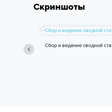
Скриншоты
Сбор и ведение сводной ста