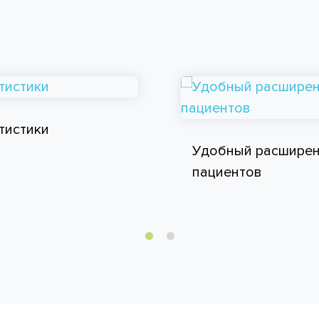
тистики
Удобный расширен
пациентов