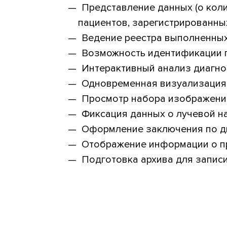
Представление данных (о кол
пациентов, зарегистрированны
Ведение реестра выполненных
Возможность идентификации па
Интерактивный анализ диагно
Одновременная визуализация 
Просмотр набора изображений
Фиксация данных о лучевой на
Оформление заключения по д
Отображение информации о п
Подготовка архива для записи