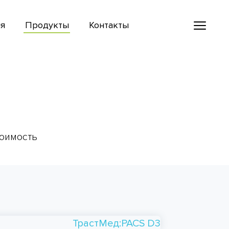
я
Продукты
Контакты
оимость